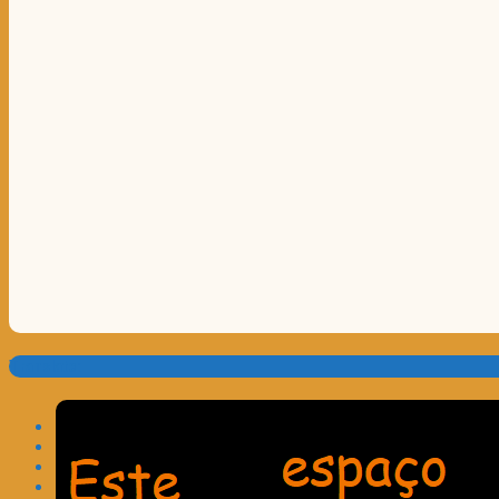
Translate: