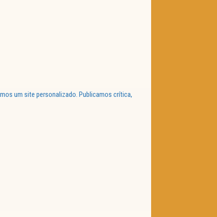
mos um site personalizado. Publicamos crítica,