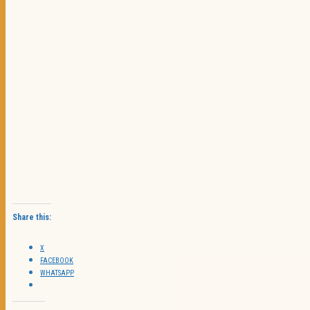
Share this:
X
FACEBOOK
WHATSAPP