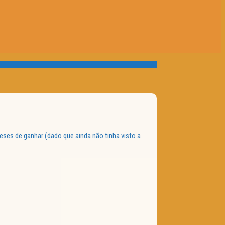
ses de ganhar (dado que ainda não tinha visto a