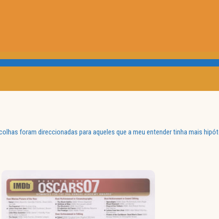
olhas foram direccionadas para aqueles que a meu entender tinha mais hipóte