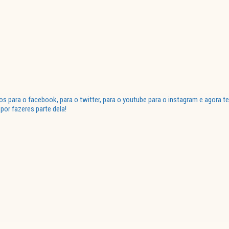
para o facebook, para o twitter, para o youtube para o instagram e agora te
or fazeres parte dela!