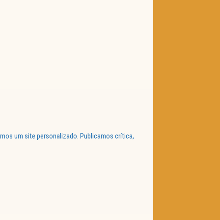
mos um site personalizado. Publicamos crítica,