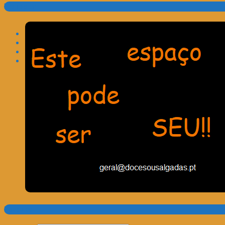
Translate:
Pesquisa