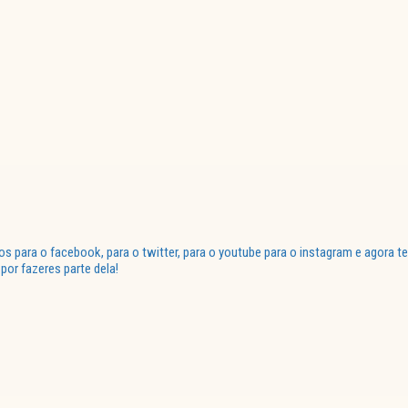
para o facebook, para o twitter, para o youtube para o instagram e agora te
or fazeres parte dela!