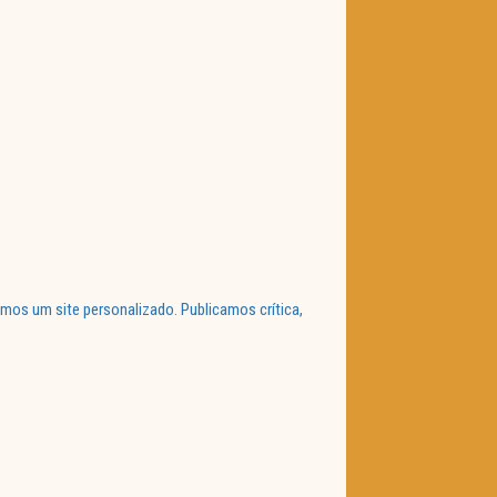
mos um site personalizado. Publicamos crítica,