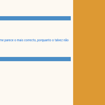
 me parece o mais correcto, porquanto o talvez não