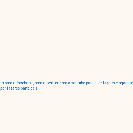
para o facebook, para o twitter, para o youtube para o instagram e agora te
or fazeres parte dela!