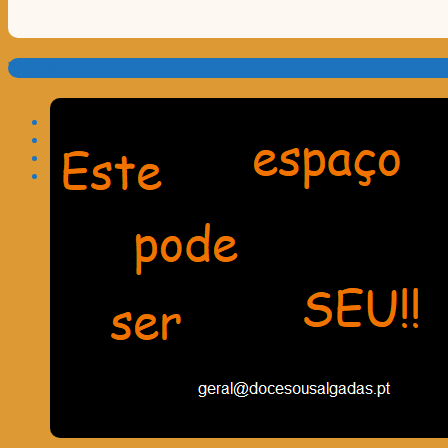
Translate: