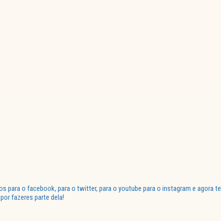
para o facebook, para o twitter, para o youtube para o instagram e agora te
or fazeres parte dela!