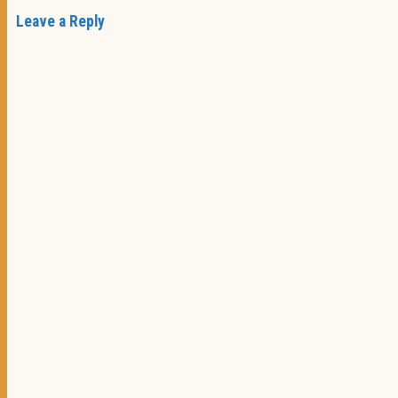
Leave a Reply