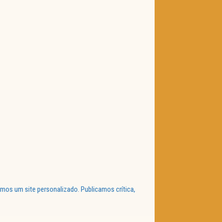
mos um site personalizado. Publicamos crítica,