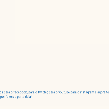
para o facebook, para o twitter, para o youtube para o instagram e agora te
or fazeres parte dela!