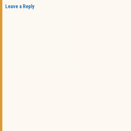
Leave a Reply