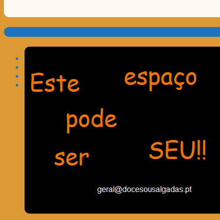
Translate: