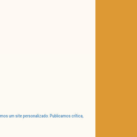
mos um site personalizado. Publicamos crítica,