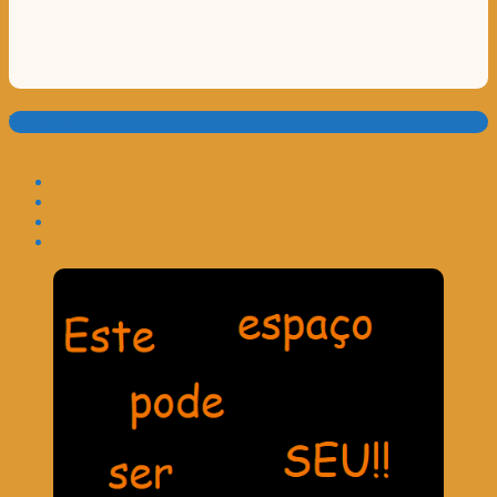
Translate: