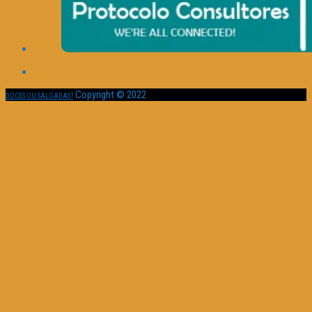
Copyright © 2022
DOCES OU SALGADAS?