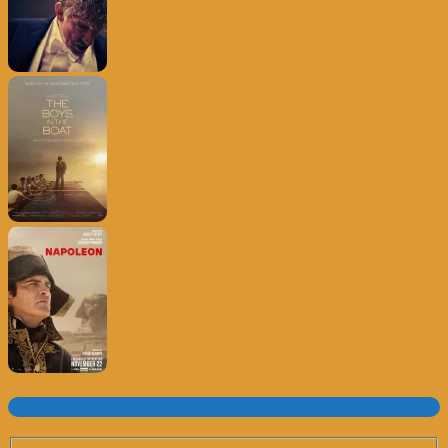
Subscrever o site