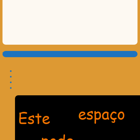
Translate: