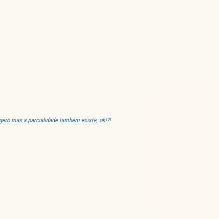
ero mas a parcialidade também existe, ok!?!