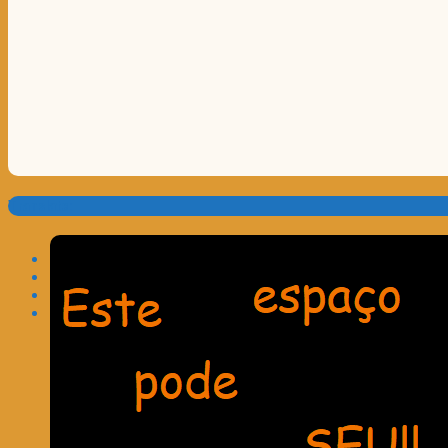
Translate: