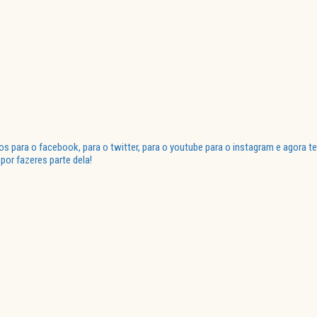
para o facebook, para o twitter, para o youtube para o instagram e agora te
or fazeres parte dela!