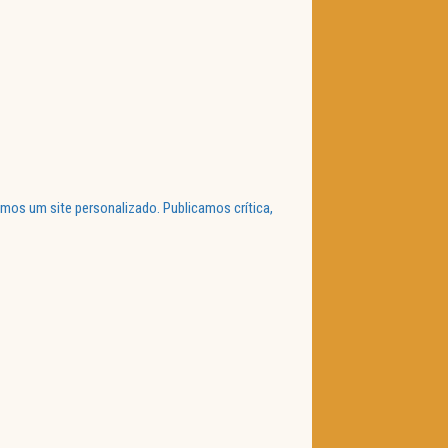
mos um site personalizado. Publicamos crítica,