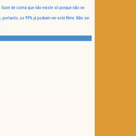
 fazer de conta que não existe só porque não se
 portanto, os 99% já podiam ver este filme. Não sei
.