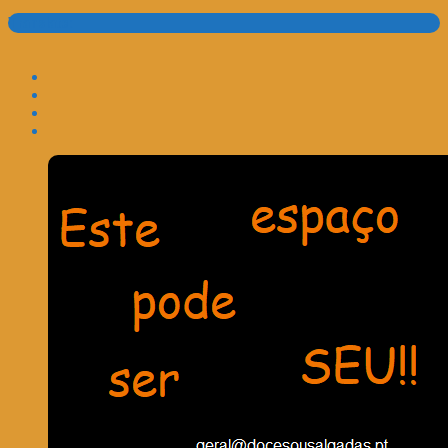
Translate: