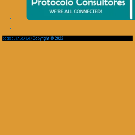
Copyright © 2022
DOCES OU SALGADAS?