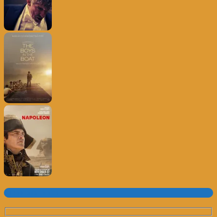
Subscrever o site