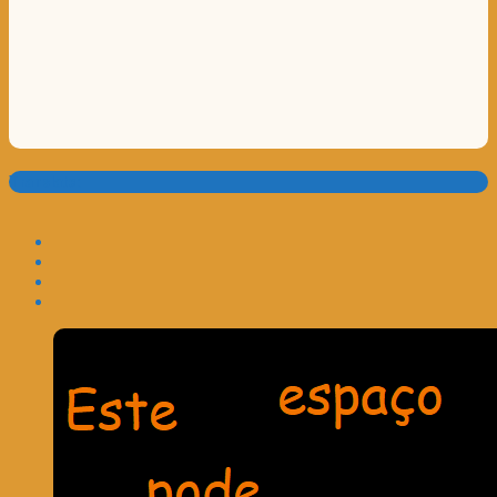
Translate: