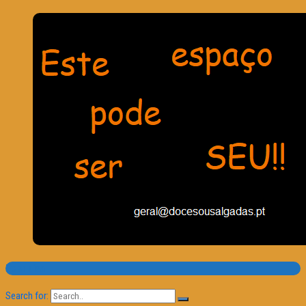
Pesquisa
Search for: