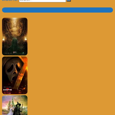
Trailer e Poster do Dia