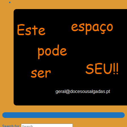
Pesquisa
Search for: