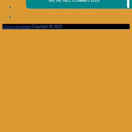
Copyright © 2022
DOCES OU SALGADAS?