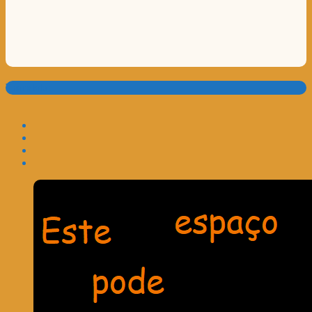
Translate: