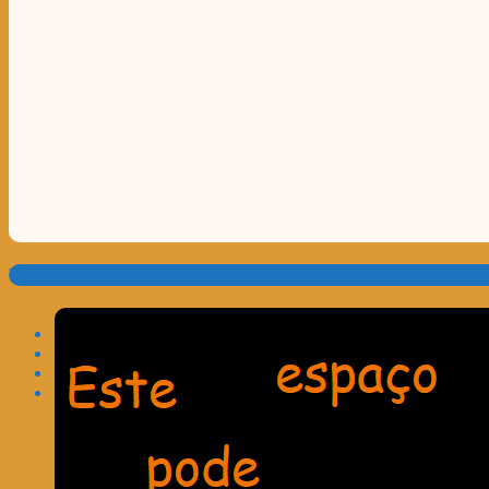
Translate: