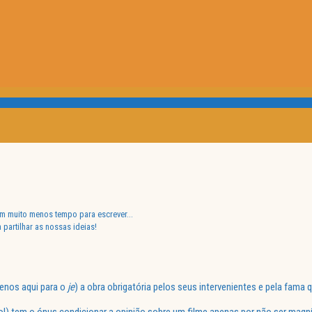
com muito menos tempo para escrever…
 partilhar as nossas ideias!
enos aqui para o
je
) a obra obrigatória pelos seus intervenientes e pela fama q