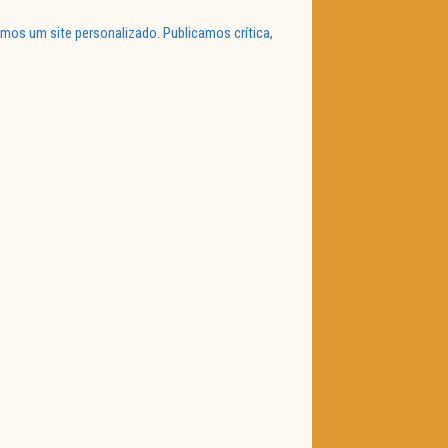
mos um site personalizado. Publicamos crítica,