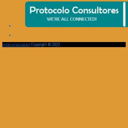
Copyright © 2022
DOCES OU SALGADAS?