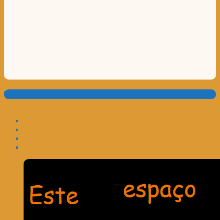
Translate: