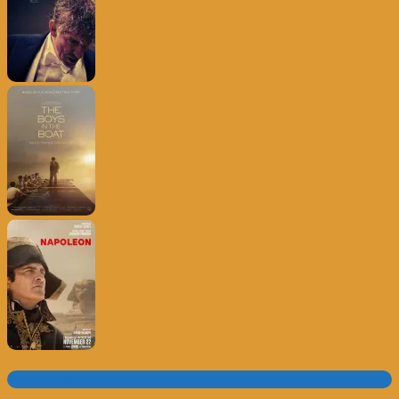
Subscrever o site