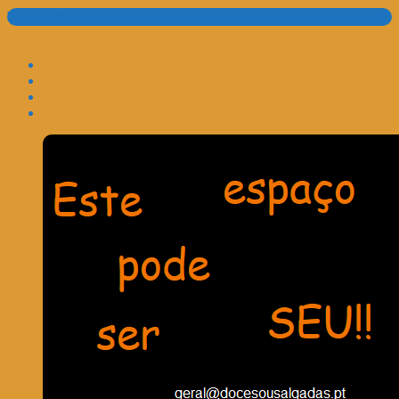
Translate: