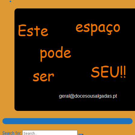
Pesquisa
Search for: