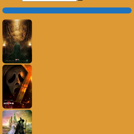
Trailer e Poster do Dia