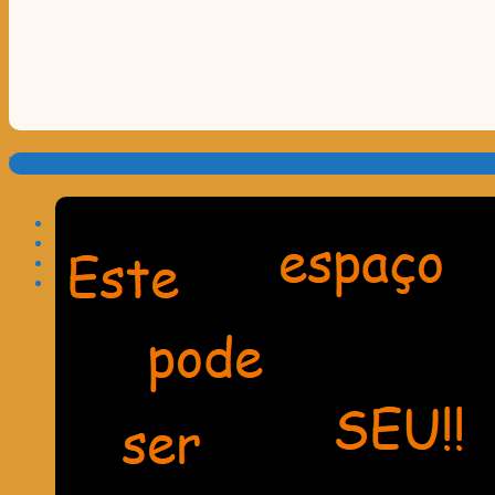
Translate: