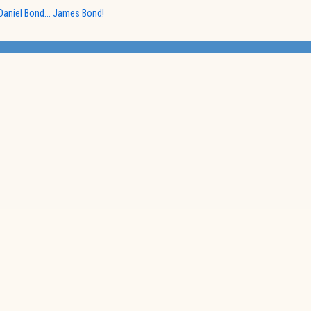
…Daniel Bond… James Bond!