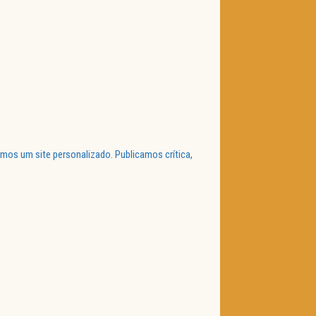
mos um site personalizado. Publicamos crítica,