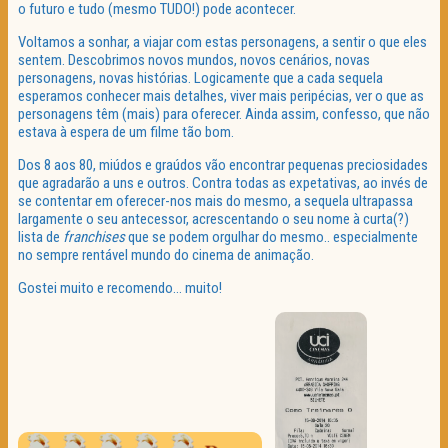
o futuro e tudo (mesmo TUDO!) pode acontecer.
Voltamos a sonhar, a viajar com estas personagens, a sentir o que eles
sentem. Descobrimos novos mundos, novos cenários, novas
personagens, novas histórias. Logicamente que a cada sequela
esperamos conhecer mais detalhes, viver mais peripécias, ver o que as
personagens têm (mais) para oferecer. Ainda assim, confesso, que não
estava à espera de um filme tão bom.
Dos 8 aos 80, miúdos e graúdos vão encontrar pequenas preciosidades
que agradarão a uns e outros. Contra todas as expetativas, ao invés de
se contentar em oferecer-nos mais do mesmo, a sequela ultrapassa
largamente o seu antecessor, acrescentando o seu nome à curta(?)
lista de
franchises
que se podem orgulhar do mesmo.. especialmente
no sempre rentável mundo do cinema de animação.
Gostei muito e recomendo… muito!