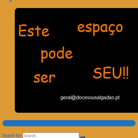
Pesquisa
Search for: