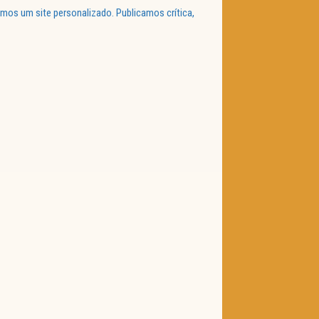
mos um site personalizado. Publicamos crítica,