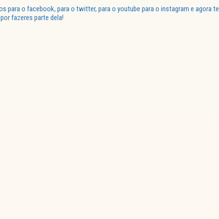
para o facebook, para o twitter, para o youtube para o instagram e agora te
or fazeres parte dela!