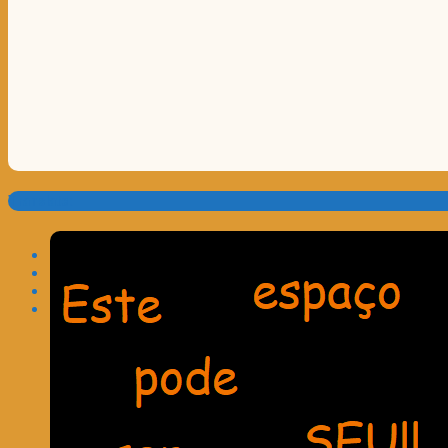
Translate: