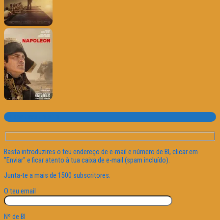
Subscrever o site
Basta introduzires o teu endereço de e-mail e número de BI, clicar em
"Enviar" e ficar atento à tua caixa de e-mail (spam incluído).
Junta-te a mais de 1500 subscritores.
O teu email
Nº de BI