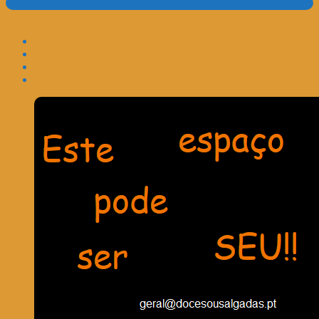
Translate: