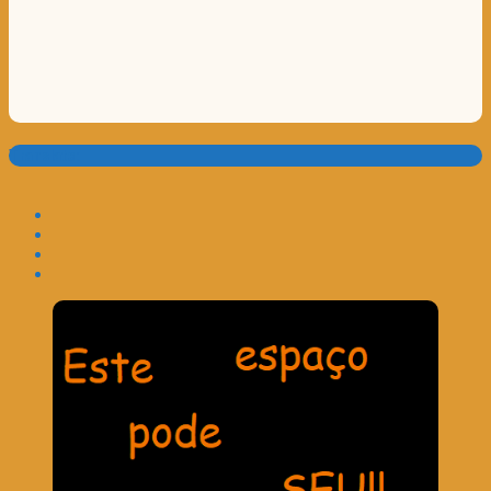
Translate: