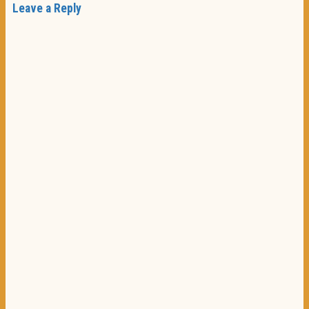
Leave a Reply