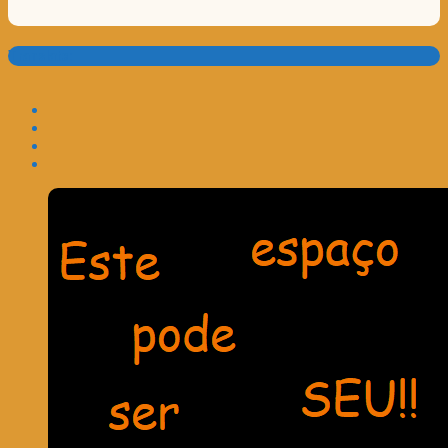
Translate: