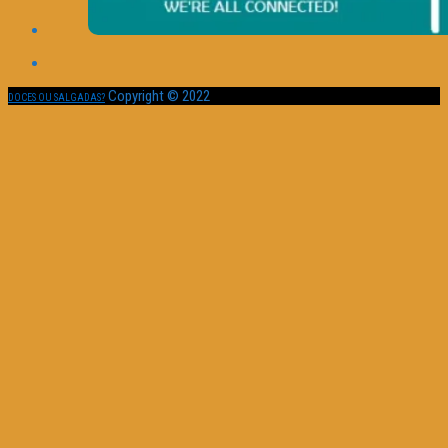
Copyright © 2022
DOCES OU SALGADAS?