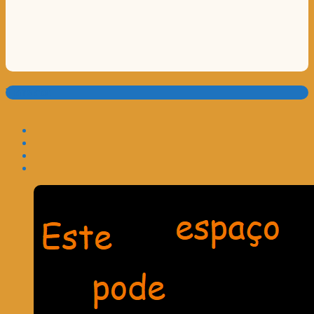
Translate: