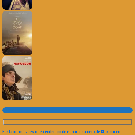
Subscrever o site
Basta introduzires o teu endereço de e-mail e número de BI, clicar em