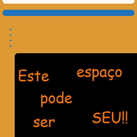
Translate: