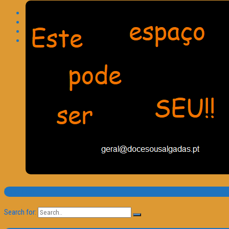
Pesquisa
Search for: