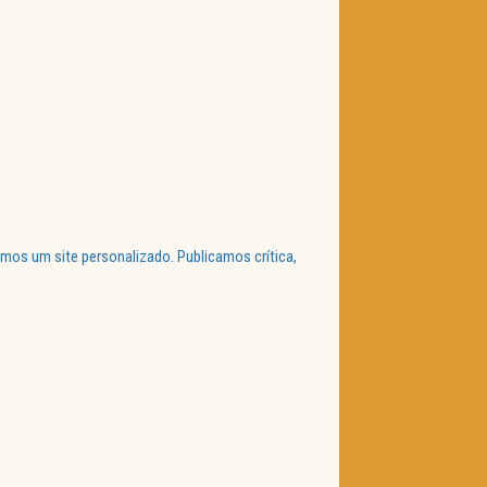
mos um site personalizado. Publicamos crítica,