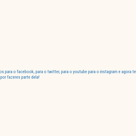
para o facebook, para o twitter, para o youtube para o instagram e agora te
or fazeres parte dela!