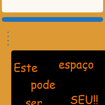
Translate: