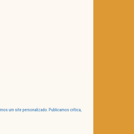
mos um site personalizado. Publicamos crítica,