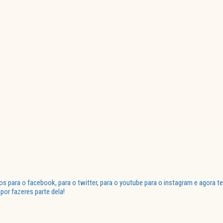
para o facebook, para o twitter, para o youtube para o instagram e agora te
or fazeres parte dela!