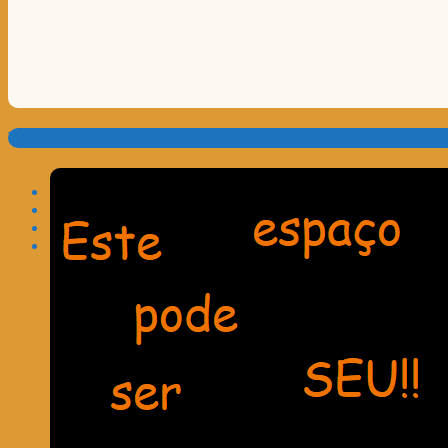
Translate: