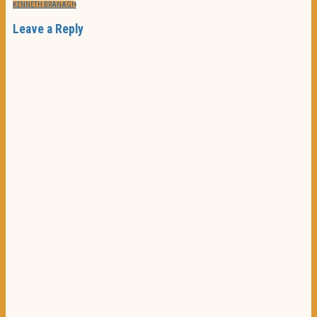
KENNETH BRANAGH
Leave a Reply