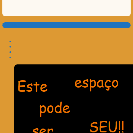
Translate: