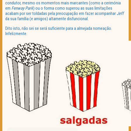
condutor, mesmo os momentos mais marcantes (como a cerimónia
em
Fenway Park
) ou o forma como superou as suas limitações
acabam por ser toldadas pela preocupação em fazer acompanhar
Jeff
da sua família (e amigos) altamente disfuncional.
Dito isto, não sei se será suficiente para a almejada nomeação.
Infelizmente.