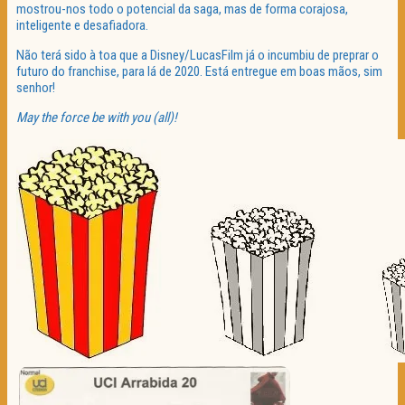
mostrou-nos todo o potencial da saga, mas de forma corajosa,
inteligente e desafiadora.
Não terá sido à toa que a Disney/LucasFilm já o incumbiu de preprar o
futuro do franchise, para lá de 2020. Está entregue em boas mãos, sim
senhor!
May the force be with you (all)!