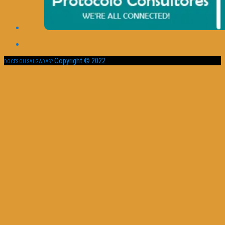
Copyright © 2022
DOCES OU SALGADAS?