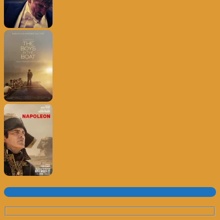
Subscrever o site