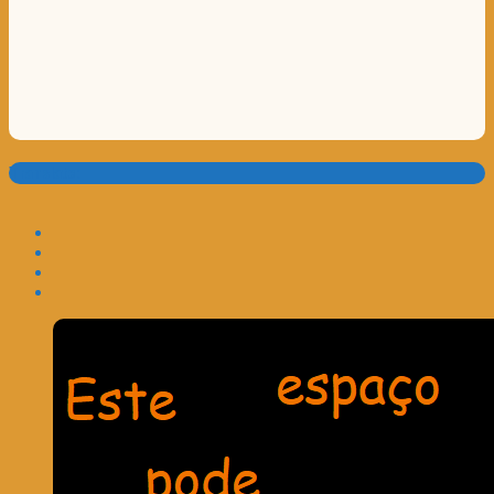
Translate: