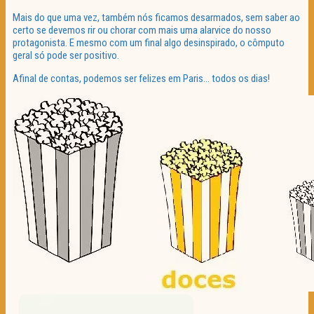
Mais do que uma vez, também nós ficamos desarmados, sem saber ao
certo se devemos rir ou chorar com mais uma alarvice do nosso
protagonista. E mesmo com um final algo desinspirado, o cômputo
geral só pode ser positivo.
Afinal de contas, podemos ser felizes em Paris… todos os dias!