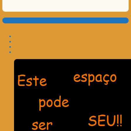
Translate: