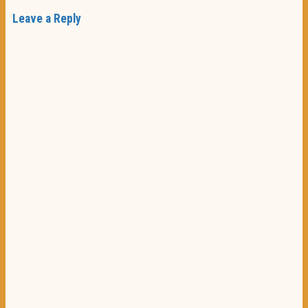
Leave a Reply