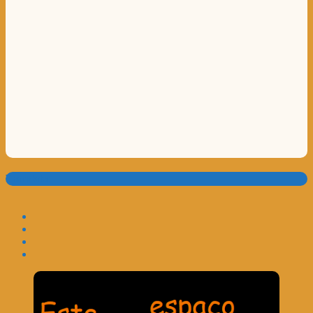
Translate: