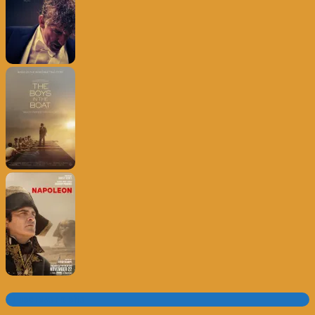
Subscrever o site