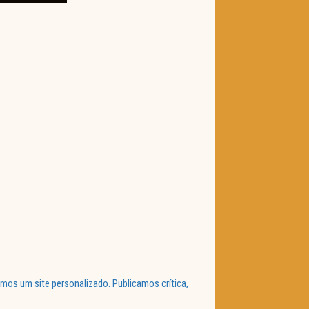
mos um site personalizado. Publicamos crítica,