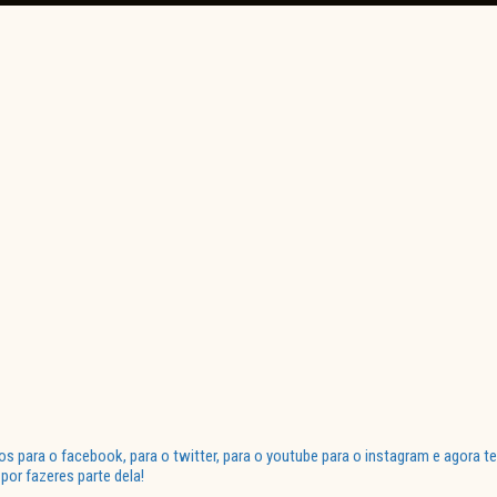
para o facebook, para o twitter, para o youtube para o instagram e agora te
or fazeres parte dela!