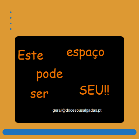
Pesquisa