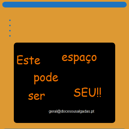
Translate: