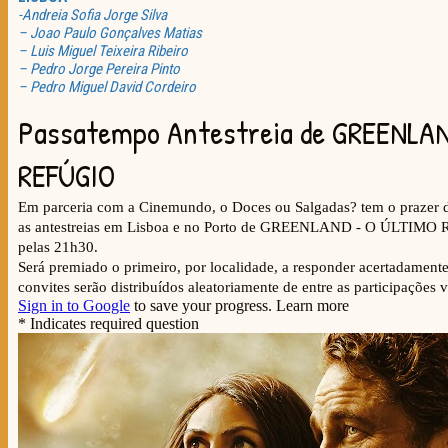
-Andreia Sofia Jorge Silva
– Joao Paulo Gonçalves Matias
– Luis Miguel Teixeira Ribeiro
– Pedro Jorge Pereira Pinto
– Pedro Miguel David Cordeiro