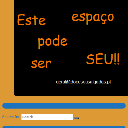
Pesquisa
Search for: