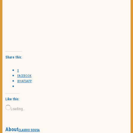
Share this:
X
FACEBOOK
WHATSAPP
Like this:
Loading…
About
CLAUDIO SOUSA