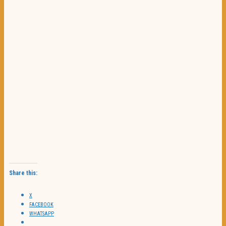
Share this:
X
FACEBOOK
WHATSAPP