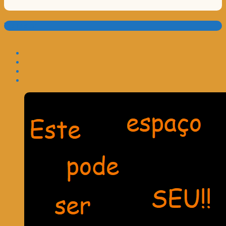
Translate: