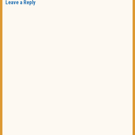
Leave a Reply