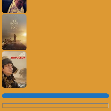
Subscrever o site