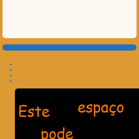
Translate: