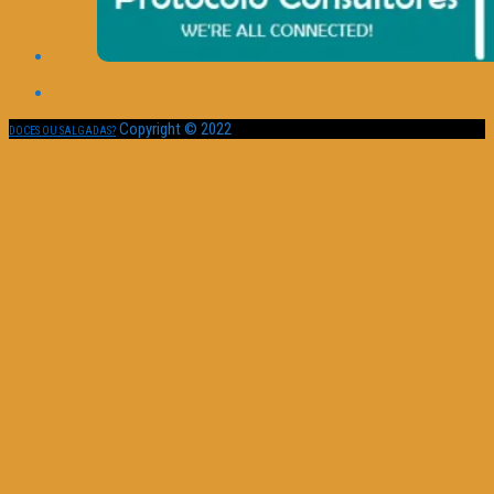
Copyright © 2022
DOCES OU SALGADAS?