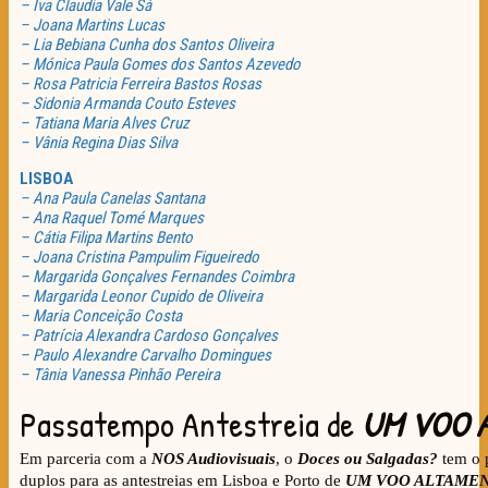
– Iva Claudia Vale Sá
– Joana Martins Lucas
– Lia Bebiana Cunha dos Santos Oliveira
– Mónica Paula Gomes dos Santos Azevedo
– Rosa Patricia Ferreira Bastos Rosas
– Sidonia Armanda Couto Esteves
– Tatiana Maria Alves Cruz
– Vânia Regina Dias Silva
LISBOA
– Ana Paula Canelas Santana
– Ana Raquel Tomé Marques
– Cátia Filipa Martins Bento
– Joana Cristina Pampulim Figueiredo
– Margarida Gonçalves Fernandes Coimbra
– Margarida Leonor Cupido de Oliveira
– Maria Conceição Costa
– Patrícia Alexandra Cardoso Gonçalves
– Paulo Alexandre Carvalho Domingues
– Tânia Vanessa Pinhão Pereira