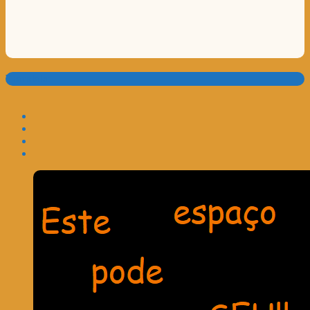
Translate: