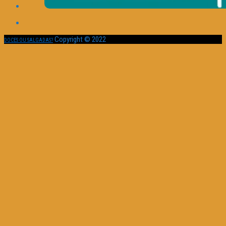
Copyright © 2022
DOCES OU SALGADAS?