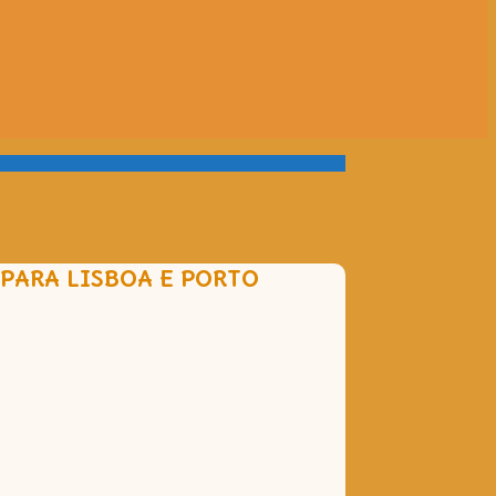
PARA LISBOA E PORTO