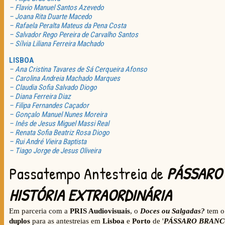
– Flavio Manuel Santos Azevedo
– Joana Rita Duarte Macedo
– Rafaela Peralta Mateus da Pena Costa
– Salvador Rego Pereira de Carvalho Santos
– Sílvia Liliana Ferreira Machado
LISBOA
– Ana Cristina Tavares de Sá Cerqueira Afonso
– Carolina Andreia Machado Marques
– Claudia Sofia Salvado Diogo
– Diana Ferreira Diaz
– Filipa Fernandes Caçador
– Gonçalo Manuel Nunes Moreira
– Inês de Jesus Miguel Massi Real
– Renata Sofia Beatriz Rosa Diogo
– Rui André Vieira Baptista
– Tiago Jorge de Jesus Oliveira