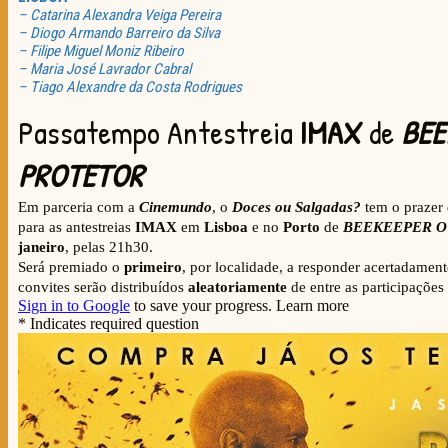
– Catarina Alexandra Veiga Pereira
– Diogo Armando Barreiro da Silva
– Filipe Miguel Moniz Ribeiro
– Maria José Lavrador Cabral
– Tiago Alexandre da Costa Rodrigues