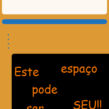
Translate: