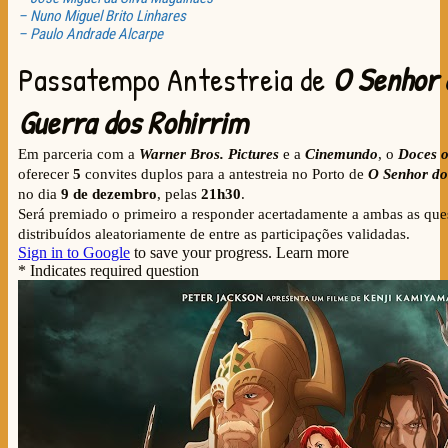
– Nuno Miguel Brito Linhares
– Paulo Andrade Alcarpe