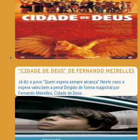
“CIDADE DE DEUS” DE FERNANDO MEIRELLES
Já diz o povo “Quem espera sempre alcança”.Neste caso a
espera valeu bem a pena! Dirigido de forma magistral por
Fernando Meirelles, Cidade de Deus...