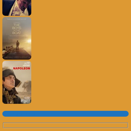
Subscrever o site