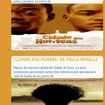
pelos casados, cá estou de...
“CIDADE DOS HOMENS” DE PAULO MORELLI
Depois do sucesso global de Cidade de Deus, os seus
produtores apostaram numa série televisiva que abordasse a
vida na favela de um ponto de...