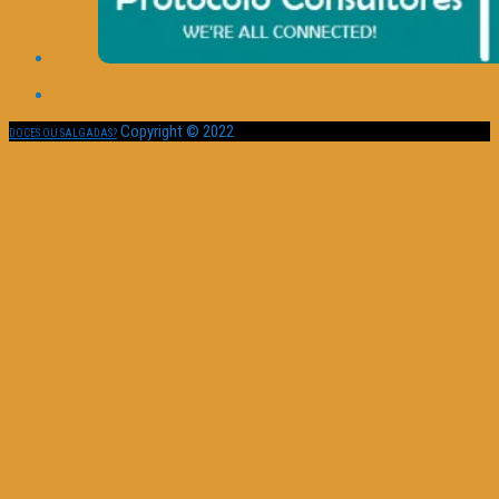
Copyright © 2022
DOCES OU SALGADAS?