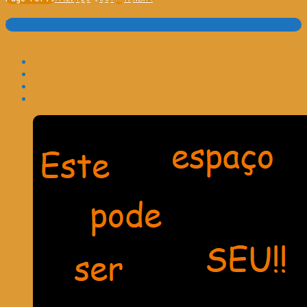
Translate: