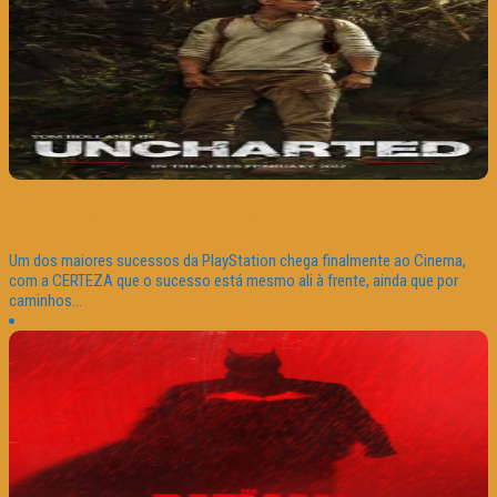
“TRAILER DO DIA” UNCHARTED
Um dos maiores sucessos da PlayStation chega finalmente ao Cinema,
com a CERTEZA que o sucesso está mesmo ali à frente, ainda que por
caminhos...