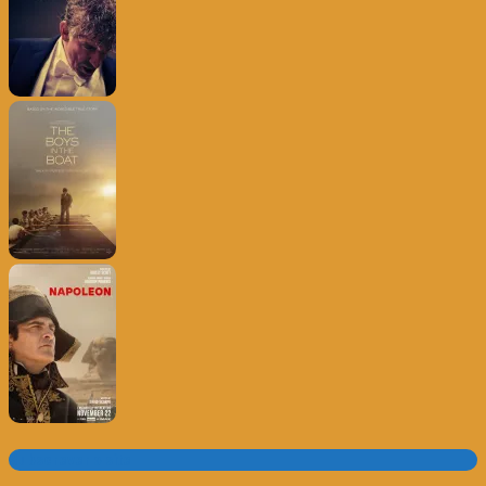
Subscrever o site