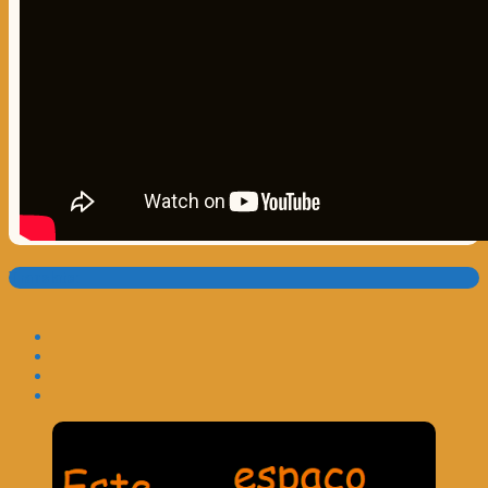
Translate: