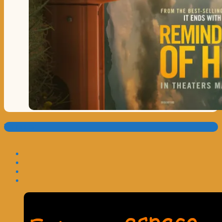
Translate: