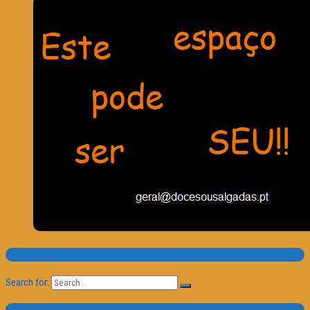
Pesquisa
Search for: