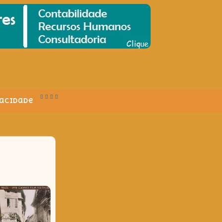
vacidade